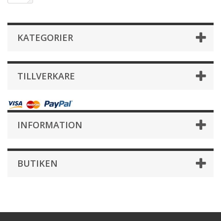
KATEGORIER
TILLVERKARE
INFORMATION
BUTIKEN