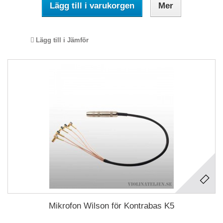
Lägg till i varukorgen
Mer
Lägg till i Jämför
Mikrofon Wilson för Kontrabas K5