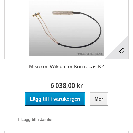
Mikrofon Wilson för Kontrabas K2
6 038,00 kr
Lägg till i varukorgen
Mer
Lägg till i Jämför