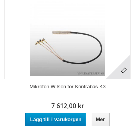
Mikrofon Wilson för Kontrabas K3
7 612,00 kr
Lägg till i varukorgen
Mer