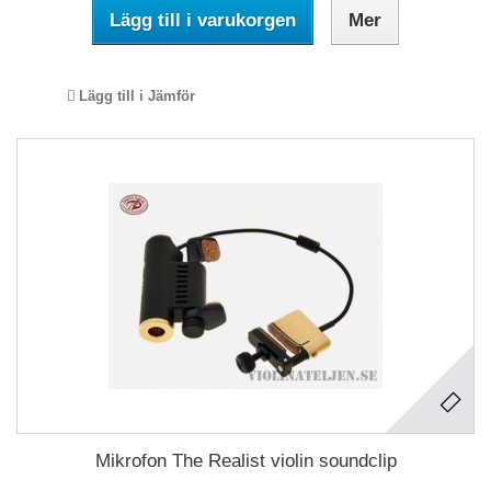
Lägg till i varukorgen
Mer
Lägg till i Jämför
Mikrofon The Realist violin soundclip