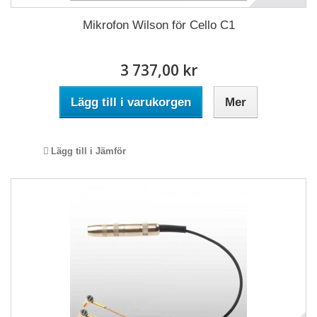
Mikrofon Wilson för Cello C1
3 737,00 kr
Lägg till i varukorgen
Mer
Lägg till i Jämför