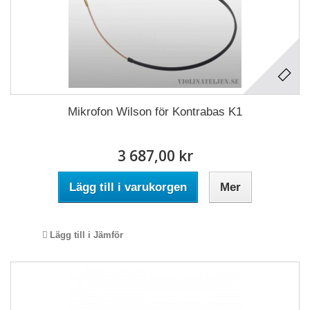
Mikrofon Wilson för Kontrabas K1
3 687,00 kr
Lägg till i varukorgen
Mer
Lägg till i Jämför