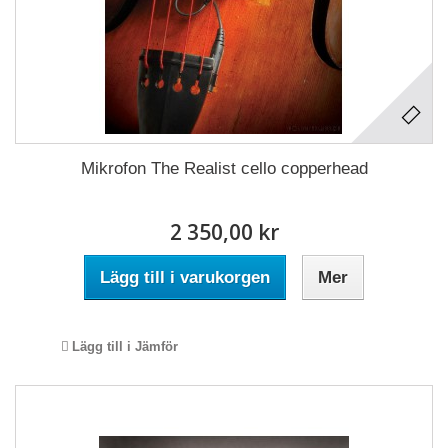
Mikrofon The Realist cello copperhead
2 350,00 kr
Lägg till i varukorgen
Mer
Lägg till i Jämför