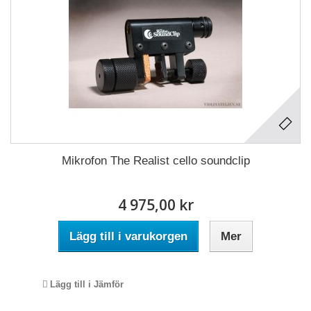
Mikrofon The Realist cello soundclip
4 975,00 kr
Lägg till i varukorgen
Mer
Lägg till i Jämför