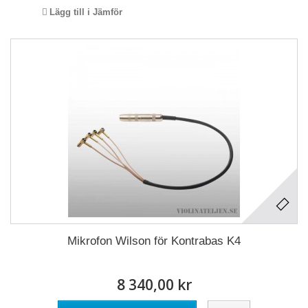
Lägg till i Jämför
Mikrofon Wilson för Kontrabas K4
8 340,00 kr