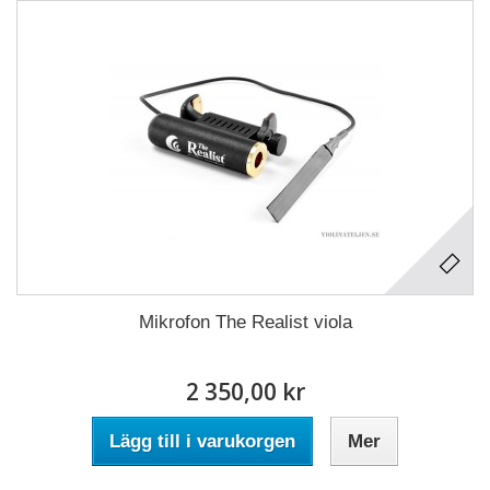
Mikrofon The Realist viola
2 350,00 kr
Lägg till i varukorgen
Mer