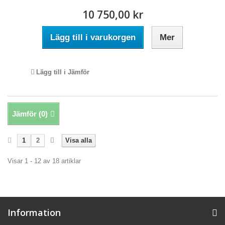
10 750,00 kr
Lägg till i varukorgen
Mer
Lägg till i Jämför
Jämför (
0
)
1
2
Visa alla
Visar 1 - 12 av 18 artiklar
Information