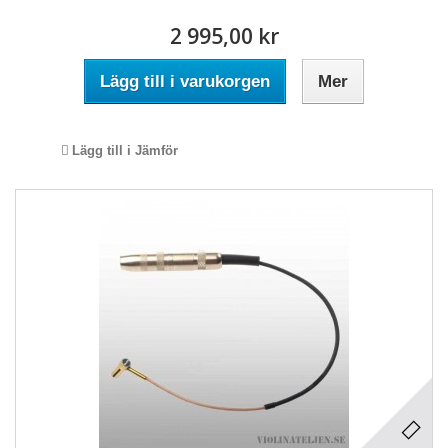
2 995,00 kr
Lägg till i varukorgen
Mer
Lägg till i Jämför