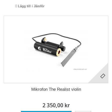
Lägg till i Jämför
Mikrofon The Realist violin
2 350,00 kr