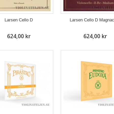
Larsen Cello D
Larsen Cello D Magna
624,00 kr
624,00 kr