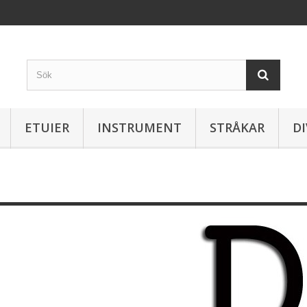
ETUIER
INSTRUMENT
STRÅKAR
DI