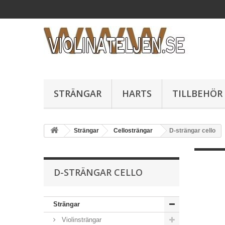
STRÄNGAR
HARTS
TILLBEHÖR
Strängar
Cellosträngar
D-strängar cello
D-STRÄNGAR CELLO
Strängar
Violinsträngar