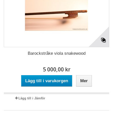
Barockstråke viola snakewood
5 000,00 kr
Lägg till i varukorgen
Mer
Lägg till i Jämför