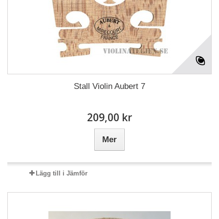
Stall Violin Aubert 7
209,00 kr
Mer
Lägg till i Jämför