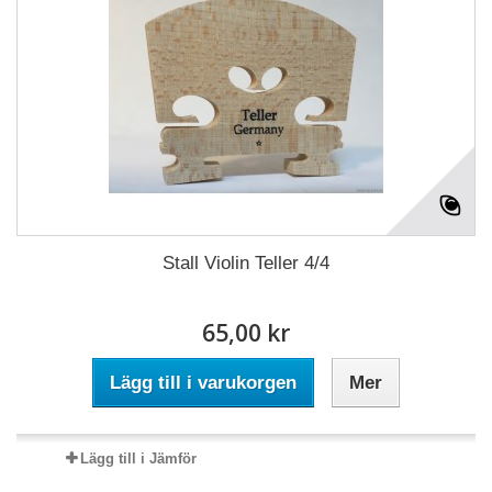
Stall Violin Teller 4/4
65,00 kr
Lägg till i varukorgen
Mer
Lägg till i Jämför