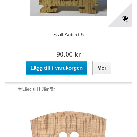
Stall Aubert 5
90,00 kr
Lägg till i varukorgen
Mer
Lägg till i Jämför