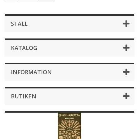
STALL
KATALOG
INFORMATION
BUTIKEN