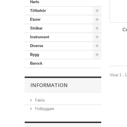
Harts
Tillbehör
Etuier
Stråkar
Co
Instrument
Diverse
Bygg
Barock
Visar 1 - 1
INFORMATION
Fakta
Fiolbyggare