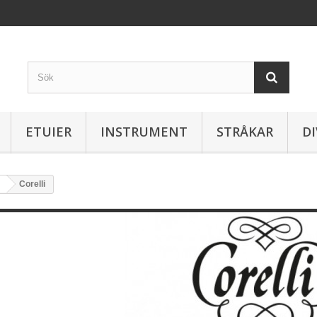
ETUIER
INSTRUMENT
STRÅKAR
DI
Corelli