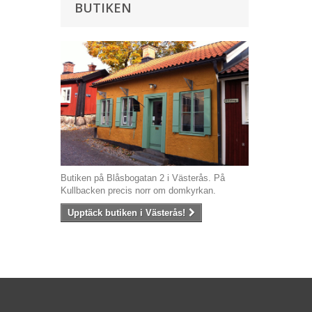
BUTIKEN
Butiken på Blåsbogatan 2 i Västerås. På
Kullbacken precis norr om domkyrkan.
Upptäck butiken i Västerås!