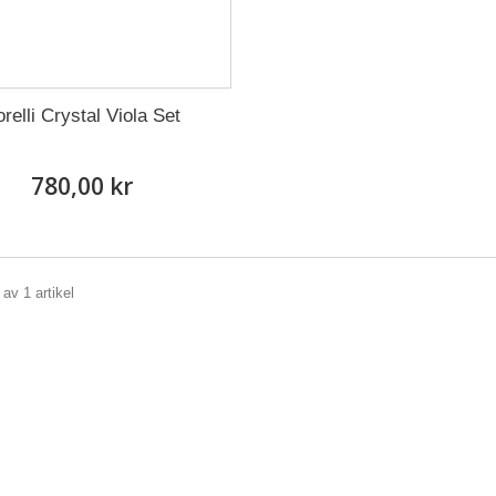
relli Crystal Viola Set
780,00 kr
 av 1 artikel