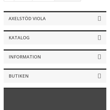
AXELSTÖD VIOLA
KATALOG
INFORMATION
BUTIKEN