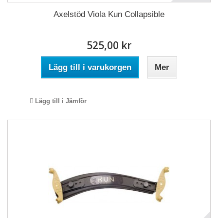
Axelstöd Viola Kun Collapsible
525,00 kr
Lägg till i varukorgen
Mer
Lägg till i Jämför