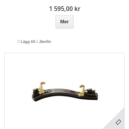
1 595,00 kr
Mer
Lägg till i Jämför