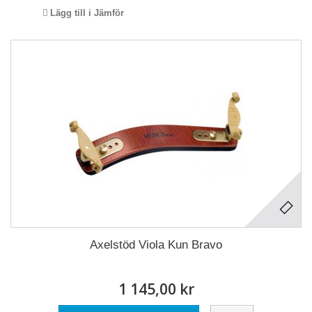
Lägg till i Jämför
Axelstöd Viola Kun Bravo
1 145,00 kr