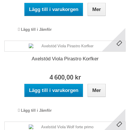
Lägg till i varukorgen
Mer
Lägg till i Jämför
Axelstöd Viola Pirastro Korfker
4 600,00 kr
Lägg till i varukorgen
Mer
Lägg till i Jämför