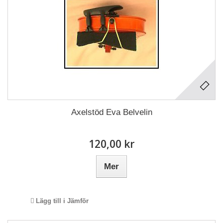
Axelstöd Eva Belvelin
120,00 kr
Mer
Lägg till i Jämför