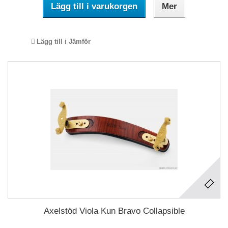
Lägg till i varukorgen
Mer
Lägg till i Jämför
Axelstöd Viola Kun Bravo Collapsible