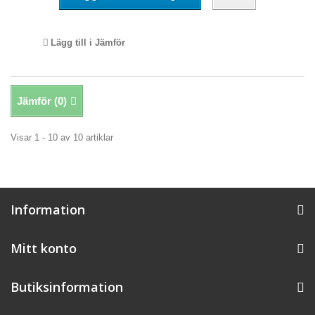
Lägg till i Jämför
Jämför (
0
)
Visar 1 - 10 av 10 artiklar
Information
Mitt konto
Butiksinformation