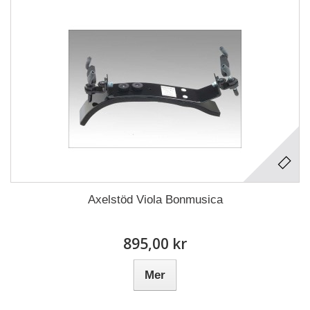
Axelstöd Viola Bonmusica
895,00 kr
Mer