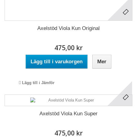
Axelstöd Viola Kun Original
475,00 kr
Lägg till i varukorgen
Mer
Lägg till i Jämför
Axelstöd Viola Kun Super
475,00 kr