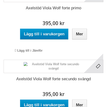
Axelstöd Viola Wolf forte primo
395,00 kr
Lägg till i varukorgen
Mer
Lägg till i Jämför
Axelstöd Viola Wolf forte secundo svängd
395,00 kr
Lägg till i varukorgen
Mer