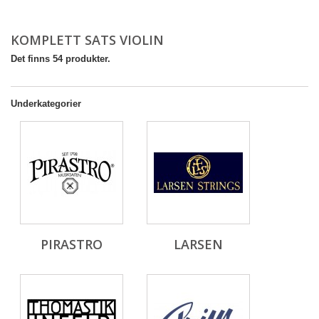
KOMPLETT SATS VIOLIN
Det finns 54 produkter.
Underkategorier
PIRASTRO
LARSEN