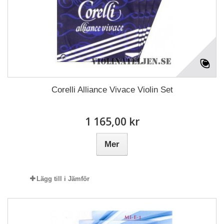
Corelli Alliance Vivace Violin Set
1 165,00 kr
Mer
Lägg till i Jämför