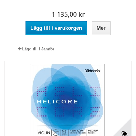
1 135,00 kr
Lägg till i varukorgen
Mer
Lägg till i Jämför