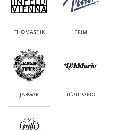
THOMASTIK
PRIM
JARGAR
D´ADDARIO