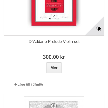
D`Addario Prelude Violin set
300,00 kr
Mer
Lägg till i Jämför