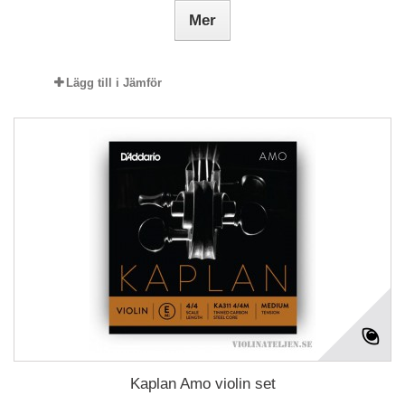
Mer
Lägg till i Jämför
Kaplan Amo violin set