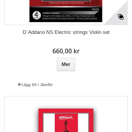
D`Addario NS Electric strings Violin set
660,00 kr
Mer
Lägg till i Jämför