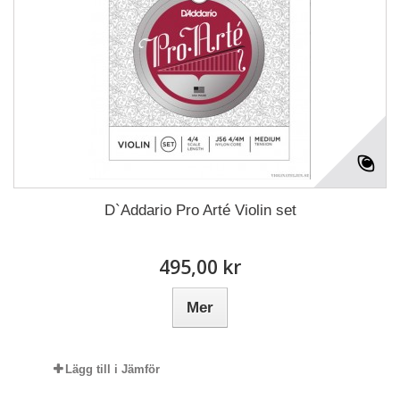
D`Addario Pro Arté Violin set
495,00 kr
Mer
Lägg till i Jämför