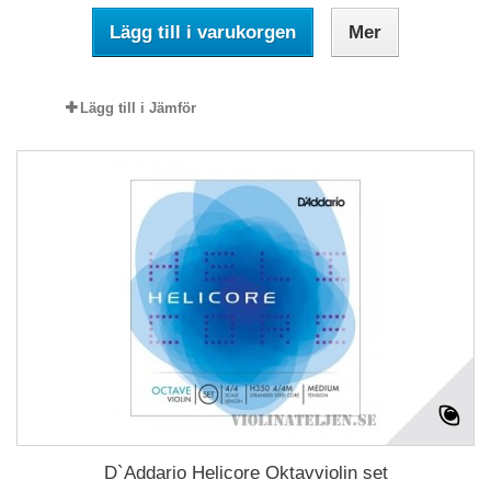
Lägg till i varukorgen
Mer
Lägg till i Jämför
D`Addario Helicore Oktavviolin set