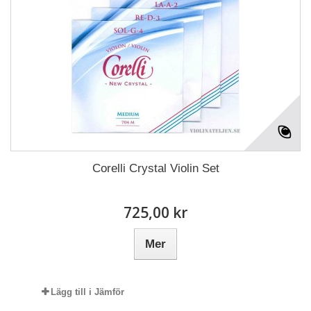
Corelli Crystal Violin Set
725,00 kr
Mer
Lägg till i Jämför