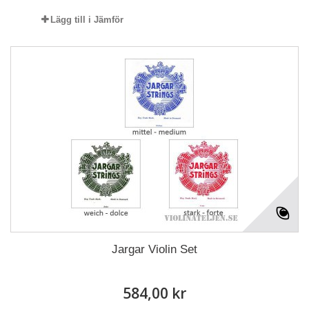
Lägg till i Jämför
Jargar Violin Set
584,00 kr