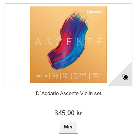
D`Addario Ascente Violin set
345,00 kr
Mer