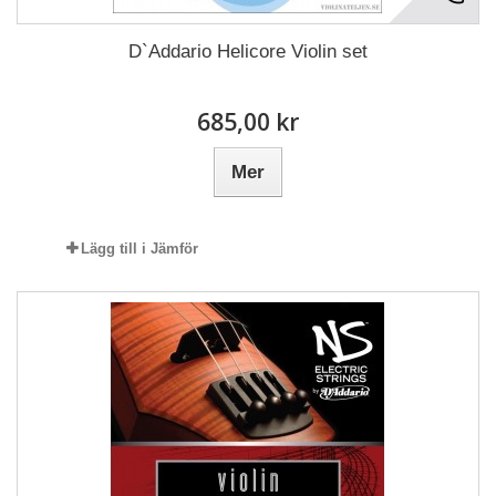
D`Addario Helicore Violin set
685,00 kr
Mer
Lägg till i Jämför