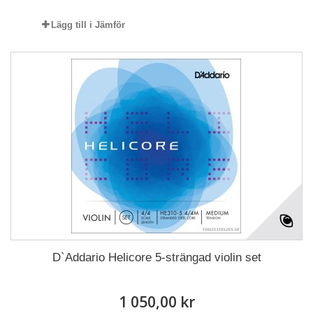
Lägg till i Jämför
D`Addario Helicore 5-strängad violin set
1 050,00 kr