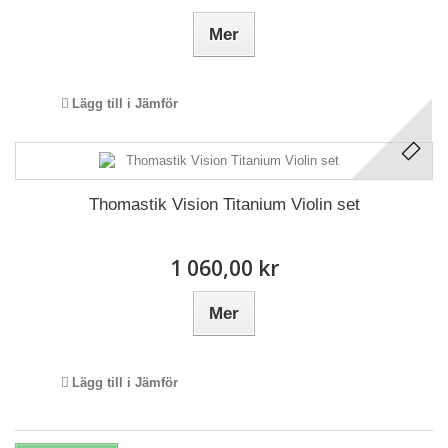
Mer
Lägg till i Jämför
Thomastik Vision Titanium Violin set
1 060,00 kr
Mer
Lägg till i Jämför