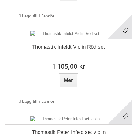
Lägg till i Jämför
Thomastik Infeldt Violin Röd set
1 105,00 kr
Mer
Lägg till i Jämför
Thomastik Peter Infeld set violin