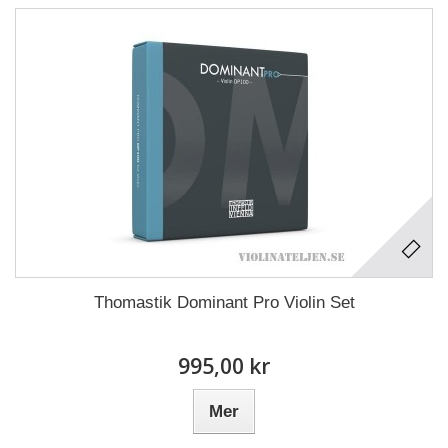
Thomastik Dominant Pro Violin Set
995,00 kr
Mer