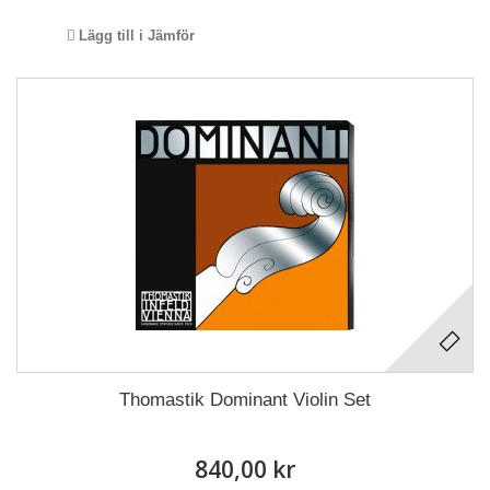
Lägg till i Jämför
Thomastik Dominant Violin Set
840,00 kr