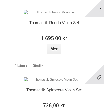
Thomastik Rondo Violin Set
1 695,00 kr
Mer
Lägg till i Jämför
Thomastik Spirocore Violin Set
726,00 kr