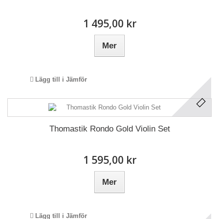
1 495,00 kr
Mer
Lägg till i Jämför
Thomastik Rondo Gold Violin Set
1 595,00 kr
Mer
Lägg till i Jämför