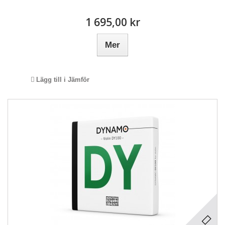
1 695,00 kr
Mer
Lägg till i Jämför