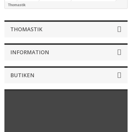
Thomastik
THOMASTIK
INFORMATION
BUTIKEN