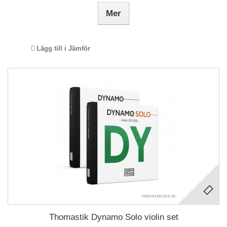
Mer
Lägg till i Jämför
Thomastik Dynamo Solo violin set