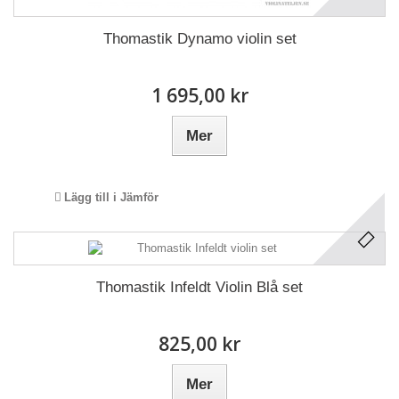
Thomastik Dynamo violin set
1 695,00 kr
Mer
Lägg till i Jämför
Thomastik Infeldt Violin Blå set
825,00 kr
Mer