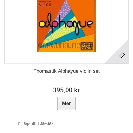
Thomastik Alphayue violin set
395,00 kr
Mer
Lägg till i Jämför