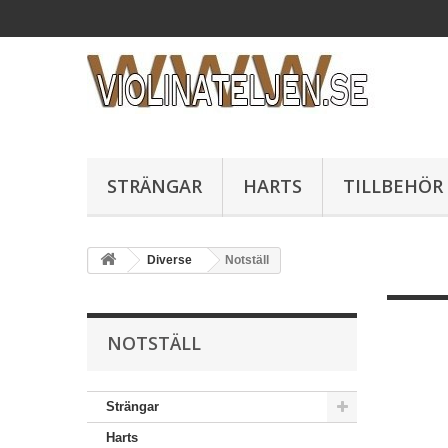
STRÄNGAR
HARTS
TILLBEHÖR
Diverse
Notställ
NOTSTÄLL
Strängar
Harts