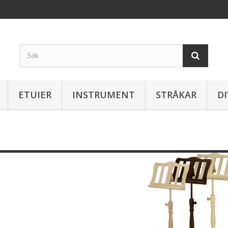
ETUIER
INSTRUMENT
STRÅKAR
DI