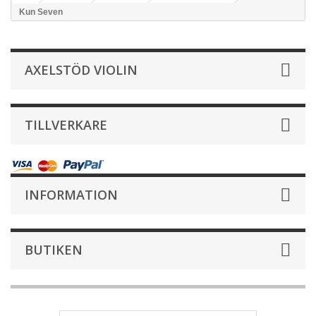
Kun Seven
AXELSTÖD VIOLIN
TILLVERKARE
INFORMATION
BUTIKEN