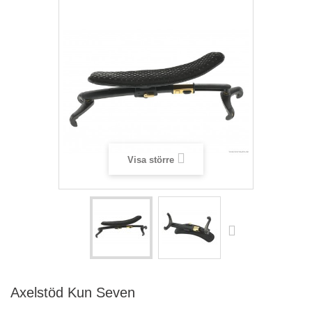
Visa större
Axelstöd Kun Seven