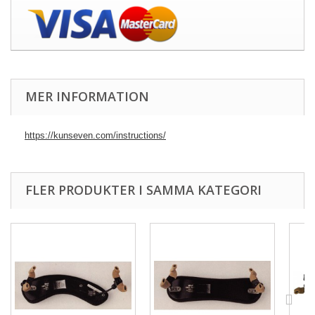
MER INFORMATION
https://kunseven.com/instructions/
FLER PRODUKTER I SAMMA KATEGORI